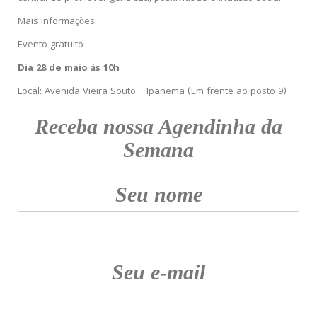
Mais informações:
Evento gratuito
Dia 28 de maio às 10h
Local: Avenida Vieira Souto – Ipanema (Em frente ao posto 9)
Receba nossa Agendinha da
Semana
Seu nome
Seu e-mail