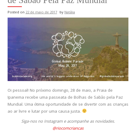
Posted on
22 de maio de 2017
by
Natália
Oi pessoal! No próximo domingo, 28 de maio, a Praia de
Ipanema recebe uma passeata de Bolhas de Sabão pela Paz
Mundial. Uma ótima oportunidade de se divertir com as crianças
ao ar livre e lutar por uma causa justa.
Siga-nos no Instagram e acompanhe as novidades.
@riocomcriancas