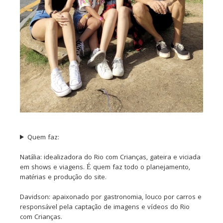
Quem faz:
Natália: idealizadora do Rio com Crianças, gateira e viciada
em shows e viagens. É quem faz todo o planejamento,
matérias e produção do site.
Davidson: apaixonado por gastronomia, louco por carros e
responsável pela captação de imagens e vídeos do Rio
com Crianças.