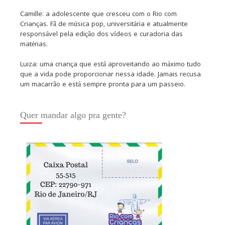
Camille: a adolescente que cresceu com o Rio com
Crianças. Fã de música pop, universitária e atualmente
responsável pela edição dos vídeos e curadoria das
matérias.
Luiza: uma criança que está aproveitando ao máximo tudo
que a vida pode proporcionar nessa idade. Jamais recusa
um macarrão e está sempre pronta para um passeio.
Quer mandar algo pra gente?