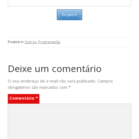
Posted in
Outros
,
Programação
Deixe um comentário
O seu endereço de e-mail não será publicado.
Campos
obrigatórios são marcados com
*
Comentário
*