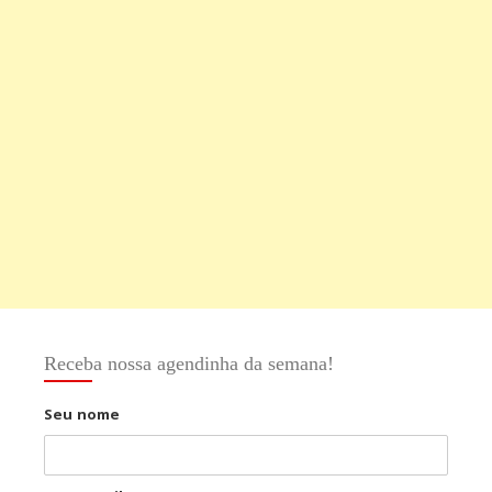
Receba nossa agendinha da semana!
Seu nome