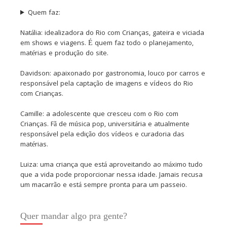
Quem faz:
Natália: idealizadora do Rio com Crianças, gateira e viciada
em shows e viagens. É quem faz todo o planejamento,
matérias e produção do site.
Davidson: apaixonado por gastronomia, louco por carros e
responsável pela captação de imagens e vídeos do Rio
com Crianças.
Camille: a adolescente que cresceu com o Rio com
Crianças. Fã de música pop, universitária e atualmente
responsável pela edição dos vídeos e curadoria das
matérias.
Luiza: uma criança que está aproveitando ao máximo tudo
que a vida pode proporcionar nessa idade. Jamais recusa
um macarrão e está sempre pronta para um passeio.
Quer mandar algo pra gente?