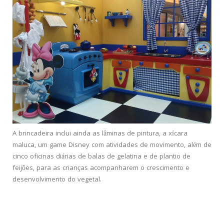
A brincadeira inclui ainda as lâminas de pintura, a xícara
maluca, um game Disney com atividades de movimento, além de
cinco oficinas diárias de balas de gelatina e de plantio de
feijões, para as crianças acompanharem o crescimento e
desenvolvimento do vegetal.