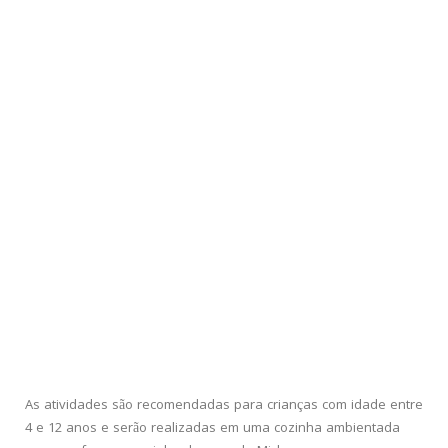
As atividades são recomendadas para crianças com idade entre
4 e 12 anos e serão realizadas em uma cozinha ambientada