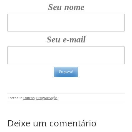
Seu nome
Seu e-mail
Posted in
Outros
,
Programação
Deixe um comentário