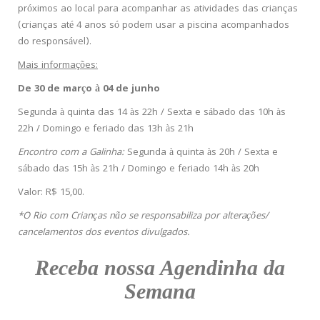
próximos ao local para acompanhar as atividades das crianças
(crianças até 4 anos só podem usar a piscina acompanhados
do responsável).
Mais informações:
De 30 de março à 04 de junho
Segunda à quinta das 14 às 22h / Sexta e sábado das 10h às
22h / Domingo e feriado das 13h às 21h
Encontro com a Galinha:
Segunda à quinta às 20h / Sexta e
sábado das 15h às 21h / Domingo e feriado 14h às 20h
Valor: R$ 15,00.
*O Rio com Crianças não se responsabiliza por alterações/
cancelamentos dos eventos divulgados.
Receba nossa Agendinha da
Semana