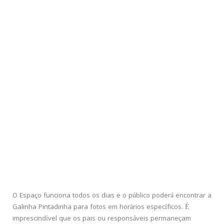
O Espaço funciona todos os dias e o público poderá encontrar a
Galinha Pintadinha para fotos em horários específicos. É
imprescindível que os pais ou responsáveis permaneçam