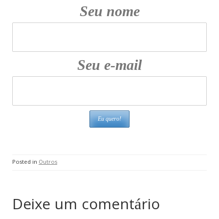
Seu nome
Seu e-mail
Posted in
Outros
Deixe um comentário