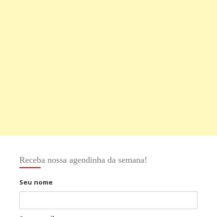
Receba nossa agendinha da semana!
Seu nome