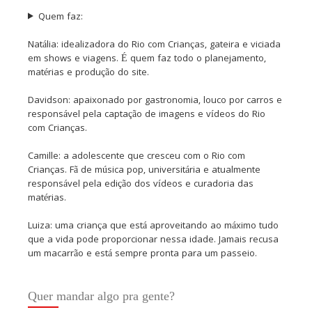
Quem faz:
Natália: idealizadora do Rio com Crianças, gateira e viciada
em shows e viagens. É quem faz todo o planejamento,
matérias e produção do site.
Davidson: apaixonado por gastronomia, louco por carros e
responsável pela captação de imagens e vídeos do Rio
com Crianças.
Camille: a adolescente que cresceu com o Rio com
Crianças. Fã de música pop, universitária e atualmente
responsável pela edição dos vídeos e curadoria das
matérias.
Luiza: uma criança que está aproveitando ao máximo tudo
que a vida pode proporcionar nessa idade. Jamais recusa
um macarrão e está sempre pronta para um passeio.
Quer mandar algo pra gente?