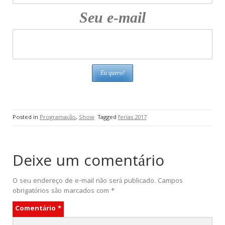
Seu e-mail
Posted in
Programação
,
Show
Tagged
ferias 2017
Deixe um comentário
O seu endereço de e-mail não será publicado.
Campos
obrigatórios são marcados com
*
Comentário
*