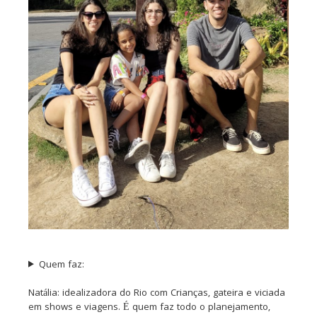
Quem faz:
Natália: idealizadora do Rio com Crianças, gateira e viciada
em shows e viagens. É quem faz todo o planejamento,