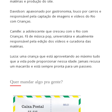
matérias e produção do site.
Davidson: apaixonado por gastronomia, louco por carros e
responsável pela captação de imagens e vídeos do Rio
com Crianças.
Camille: a adolescente que cresceu com o Rio com
Crianças. Fã de música pop, universitária e atualmente
responsável pela edição dos vídeos e curadoria das
matérias.
Luiza: uma criança que está aproveitando ao máximo tudo
que a vida pode proporcionar nessa idade. Jamais recusa
um macarrão e está sempre pronta para um passeio.
Quer mandar algo pra gente?