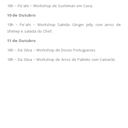
16h – Pe’ahi – Workshop de Sushiman em Casa;
10 de Outubro
19h – Pe’ahi – Workshop Salmão Ginger Jelly com arroz de
Shimeji e salada do Chef;
11 de Outubro
16h – Da Silva – Workshop de Doces Portugueses
18h – Da Silva – Workshop de Arroz de Palmito com Camarão