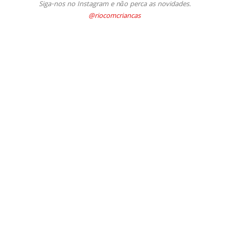
Siga-nos no Instagram e não perca as novidades.
@riocomcriancas