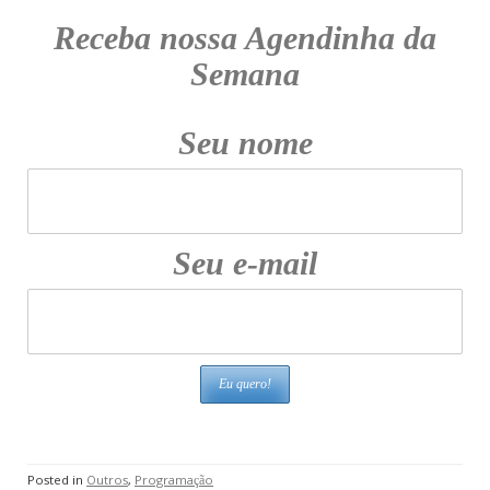
Receba nossa Agendinha da
Semana
Seu nome
Seu e-mail
Posted in
Outros
,
Programação