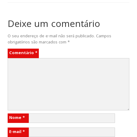
Deixe um comentário
O seu endereço de e-mail não será publicado.
Campos
obrigatórios são marcados com
*
Comentário
*
Nome
*
E-mail
*