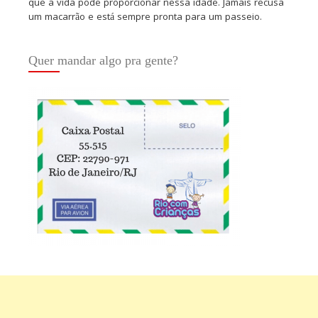
que a vida pode proporcionar nessa idade. Jamais recusa
um macarrão e está sempre pronta para um passeio.
Quer mandar algo pra gente?