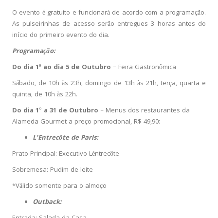
O evento é gratuito e funcionará de acordo com a programação.
As pulseirinhas de acesso serão entregues 3 horas antes do
início do primeiro evento do dia.
Programação:
Do dia 1º ao dia 5 de Outubro
– Feira Gastronômica
Sábado, de 10h às 23h, domingo de 13h às 21h, terça, quarta e
quinta, de 10h às 22h.
Do dia 1° a 31 de Outubro
– Menus dos restaurantes da
Alameda Gourmet a preço promocional, R$ 49,90:
L’Entrecôte de Paris:
Prato Principal: Executivo Léntrecôte
Sobremesa: Pudim de leite
*Válido somente para o almoço
Outback: