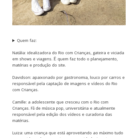
Quem faz:
Natália: idealizadora do Rio com Crianças, gateira e viciada
em shows e viagens. É quem faz todo o planejamento,
matérias e produção do site.
Davidson: apaixonado por gastronomia, louco por carros e
responsável pela captação de imagens e vídeos do Rio
com Crianças.
Camille: a adolescente que cresceu com o Rio com
Crianças. Fã de música pop, universitária e atualmente
responsável pela edição dos vídeos e curadoria das
matérias.
Luiza: uma criança que está aproveitando ao máximo tudo