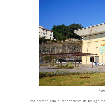
Foto
Uma parceria com o Departamento de Biologia Mar