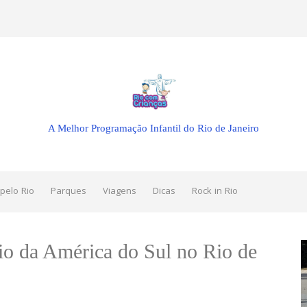
A Melhor Programação Infantil do Rio de Janeiro
pelo Rio
Parques
Viagens
Dicas
Rock in Rio
o da América do Sul no Rio de