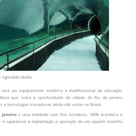
: Agnnaldo Motta
, será um equipamento moderno e multifuncional de educação,
ultura que criará a oportunidade da cidade do Rio de Janeiro
s e tecnologias inovadoras ainda não vistas no Brasil.
 Janeiro
é uma entidade sem fins lucrativos, 100% brasileira e
r e capitanear a implantação e operação de um aquário marinho