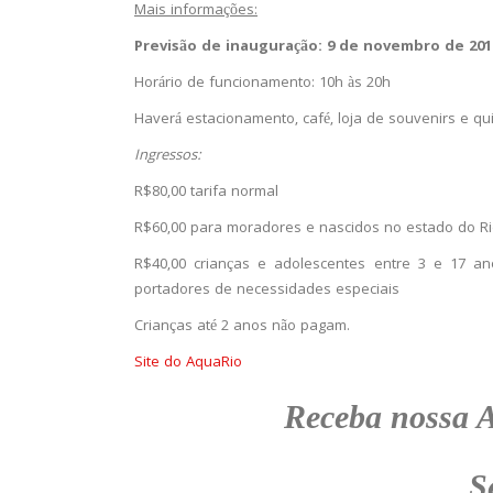
Mais informações:
Previsão de inauguração: 9 de novembro de 201
Horário de funcionamento: 10h às 20h
Haverá estacionamento, café, loja de souvenirs e q
Ingressos:
R$80,00 tarifa normal
R$60,00 para moradores e nascidos no estado do R
R$40,00 crianças e adolescentes entre 3 e 17 a
portadores de necessidades especiais
Crianças até 2 anos não pagam.
Site do AquaRio
Receba nossa 
S