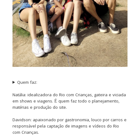
Quem faz:
Natália: idealizadora do Rio com Crianças, gateira e viciada
em shows e viagens. É quem faz todo o planejamento,
matérias e produção do site.
Davidson: apaixonado por gastronomia, louco por carros e
responsável pela captação de imagens e vídeos do Rio
com Crianças.