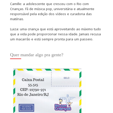
Camille: a adolescente que cresceu com o Rio com
Crianças. Fã de música pop, universitária e atualmente
responsável pela edição dos vídeos e curadoria das
matérias.
Luiza: uma criança que está aproveitando ao máximo tudo
que a vida pode proporcionar nessa idade. Jamais recusa
um macarrão e está sempre pronta para um passeio.
Quer mandar algo pra gente?