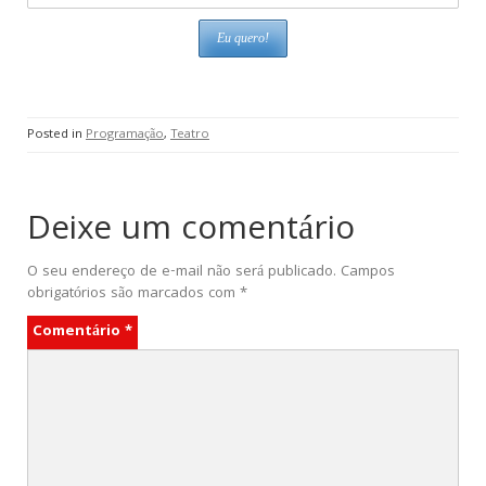
Posted in
Programação
,
Teatro
Deixe um comentário
O seu endereço de e-mail não será publicado.
Campos
obrigatórios são marcados com
*
Comentário
*