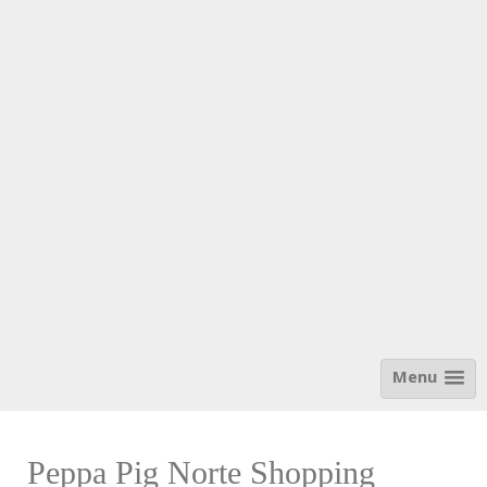
Menu
Peppa Pig Norte Shopping