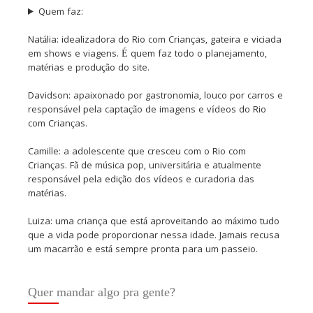
Quem faz:
Natália: idealizadora do Rio com Crianças, gateira e viciada
em shows e viagens. É quem faz todo o planejamento,
matérias e produção do site.
Davidson: apaixonado por gastronomia, louco por carros e
responsável pela captação de imagens e vídeos do Rio
com Crianças.
Camille: a adolescente que cresceu com o Rio com
Crianças. Fã de música pop, universitária e atualmente
responsável pela edição dos vídeos e curadoria das
matérias.
Luiza: uma criança que está aproveitando ao máximo tudo
que a vida pode proporcionar nessa idade. Jamais recusa
um macarrão e está sempre pronta para um passeio.
Quer mandar algo pra gente?