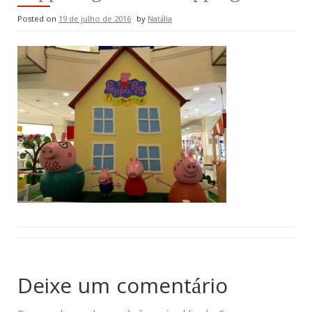
Posted on
19 de julho de 2016
by
Natália
Deixe um comentário