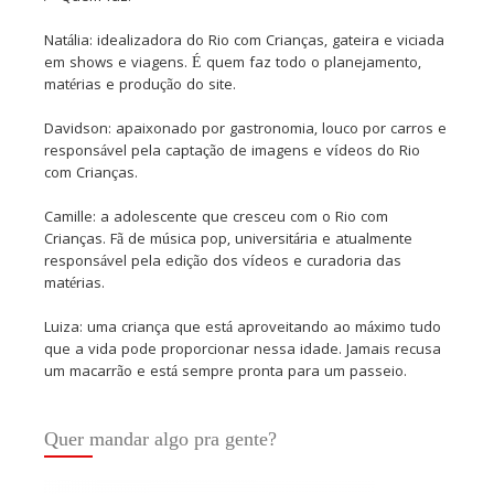
Natália: idealizadora do Rio com Crianças, gateira e viciada
em shows e viagens. É quem faz todo o planejamento,
matérias e produção do site.
Davidson: apaixonado por gastronomia, louco por carros e
responsável pela captação de imagens e vídeos do Rio
com Crianças.
Camille: a adolescente que cresceu com o Rio com
Crianças. Fã de música pop, universitária e atualmente
responsável pela edição dos vídeos e curadoria das
matérias.
Luiza: uma criança que está aproveitando ao máximo tudo
que a vida pode proporcionar nessa idade. Jamais recusa
um macarrão e está sempre pronta para um passeio.
Quer mandar algo pra gente?