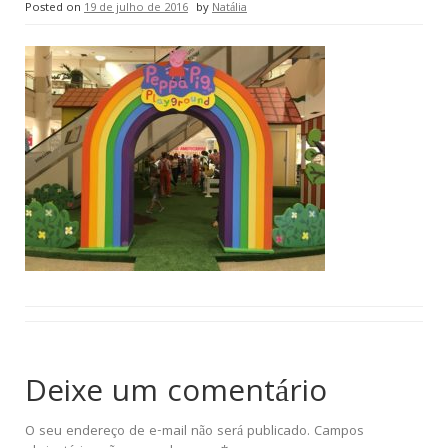
Posted on
19 de julho de 2016
by
Natália
Deixe um comentário
O seu endereço de e-mail não será publicado.
Campos