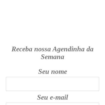
Receba nossa Agendinha da
Semana
Seu nome
Seu e-mail