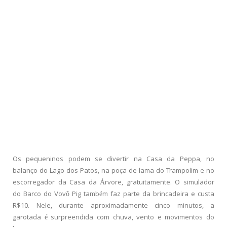
Os pequeninos podem se divertir na Casa da Peppa, no
balanço do Lago dos Patos, na poça de lama do Trampolim e no
escorregador da Casa da Árvore, gratuitamente. O simulador
do Barco do Vovô Pig também faz parte da brincadeira e custa
R$10. Nele, durante aproximadamente cinco minutos, a
garotada é surpreendida com chuva, vento e movimentos do