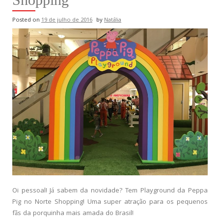
Posted on
19 de julho de 2016
by
Natália
Oi pessoal! Já sabem da novidade? Tem Playground da Peppa
Pig no Norte Shopping! Uma super atração para os pequenos
fãs da porquinha mais amada do Brasil!