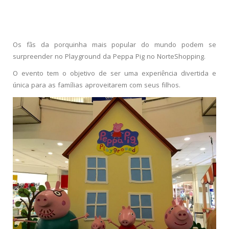
Os fãs da porquinha mais popular do mundo podem se
surpreender no Playground da Peppa Pig no NorteShopping.
O evento tem o objetivo de ser uma experiência divertida e
única para as famílias aproveitarem com seus filhos.