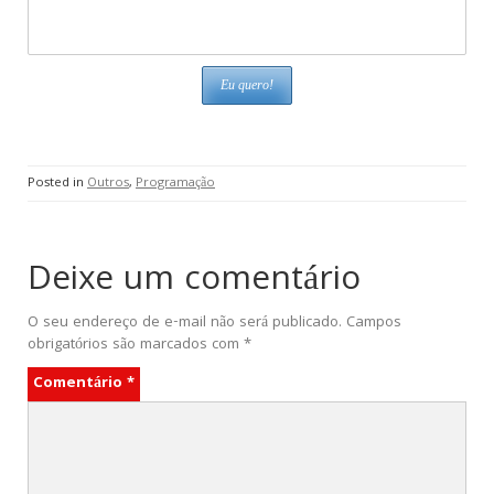
Posted in
Outros
,
Programação
Deixe um comentário
O seu endereço de e-mail não será publicado.
Campos
obrigatórios são marcados com
*
Comentário
*