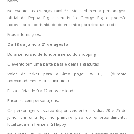
barco.
No evento, as crianças também irão conhecer a personagem
oficial de Peppa Pig, e seu irmão, George Pig, e poderão
aproveitar a oportunidade do encontro para tirar uma foto.
Mais informações:
De 18 de julho a 21 de agosto
Durante horário de funcionamento do shopping
O evento tem uma parte paga e demais gratuitas
Valor do ticket para a área paga: R$ 10,00 (durante
aproximadamente cinco minutos)
Faixa etária: de 0 a 12 anos de idade
Encontro com personagens:
Os personagens estarão disponíveis entre os dias 20 e 25 de
julho, em uma loja no primeiro piso do empreendimento,
localizada em frente à Ri Happy.