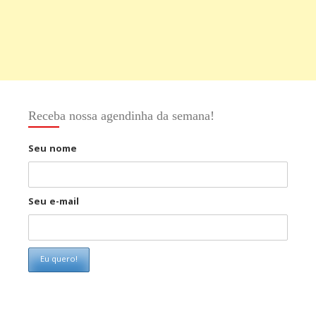
Receba nossa agendinha da semana!
Seu nome
Seu e-mail