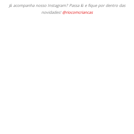
Já acompanha nosso Instagram? Passa lá e fique por dentro das
novidades!
@riocomcriancas