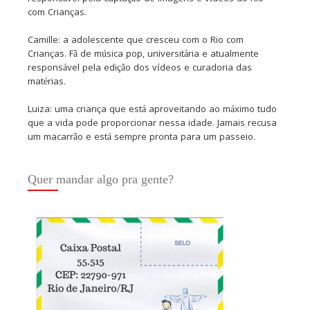
com Crianças.
Camille: a adolescente que cresceu com o Rio com
Crianças. Fã de música pop, universitária e atualmente
responsável pela edição dos vídeos e curadoria das
matérias.
Luiza: uma criança que está aproveitando ao máximo tudo
que a vida pode proporcionar nessa idade. Jamais recusa
um macarrão e está sempre pronta para um passeio.
Quer mandar algo pra gente?