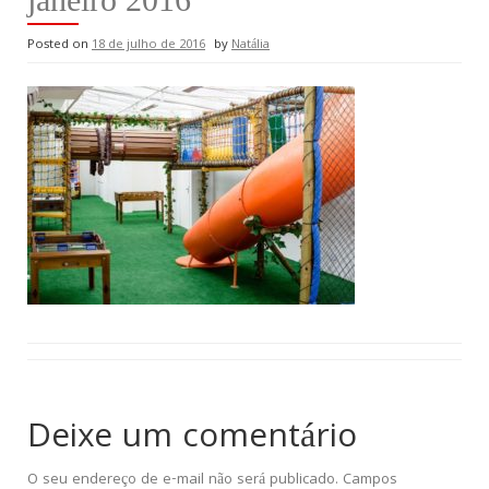
Posted on
18 de julho de 2016
by
Natália
Deixe um comentário
O seu endereço de e-mail não será publicado.
Campos