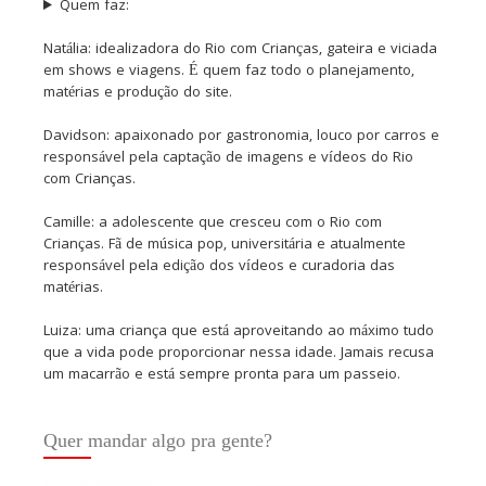
Quem faz:
Natália: idealizadora do Rio com Crianças, gateira e viciada
em shows e viagens. É quem faz todo o planejamento,
matérias e produção do site.
Davidson: apaixonado por gastronomia, louco por carros e
responsável pela captação de imagens e vídeos do Rio
com Crianças.
Camille: a adolescente que cresceu com o Rio com
Crianças. Fã de música pop, universitária e atualmente
responsável pela edição dos vídeos e curadoria das
matérias.
Luiza: uma criança que está aproveitando ao máximo tudo
que a vida pode proporcionar nessa idade. Jamais recusa
um macarrão e está sempre pronta para um passeio.
Quer mandar algo pra gente?