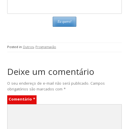
Posted in
Outros
,
Programação
Deixe um comentário
O seu endereço de e-mail não será publicado.
Campos
obrigatórios são marcados com
*
Comentário
*