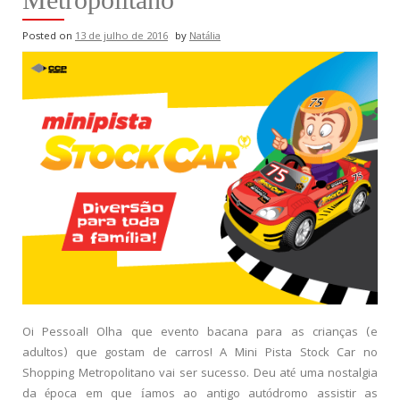
Posted on
13 de julho de 2016
by
Natália
Oi Pessoal! Olha que evento bacana para as crianças (e
adultos) que gostam de carros! A Mini Pista Stock Car no
Shopping Metropolitano vai ser sucesso. Deu até uma nostalgia
da época em que íamos ao antigo autódromo assistir as