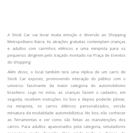
A Stock Car vai levar muita emoção e diversão ao Shopping
Metropolitano Barra. As atrações gratuitas contemplam crianças
e adultos com carrinhos elétricos e uma minipista para os
pequenos dirigirem pelo traçado montado na Praça de Eventos
do shopping.
Além disso, o local também terá uma réplica de um carro de
Stock Car exposto, promovendo interação do público com o
universo fascinante da maior categoria do automobilismo
brasileiro. Logo no início, as crianças fazem o cadastro, em
seguida, recebem instruções no box e depois poderão pilotar,
na minipista, os carros elétricos personalizados, versão
miniatura da modalidade automobilística. No box, irão conhecer
as ferramentas e ver como são feitas as manutenções dos
carros. Para adultos apaixonados pela categoria, simuladores