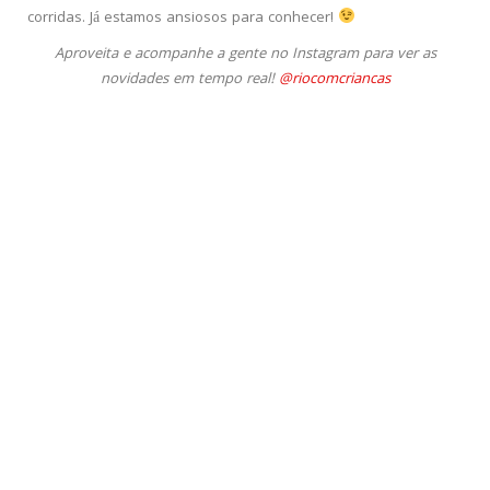
corridas. Já estamos ansiosos para conhecer!
Aproveita e acompanhe a gente no Instagram para ver as
novidades em tempo real!
@riocomcriancas