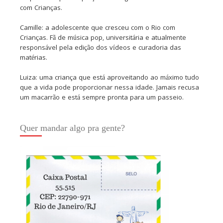
com Crianças.
Camille: a adolescente que cresceu com o Rio com
Crianças. Fã de música pop, universitária e atualmente
responsável pela edição dos vídeos e curadoria das
matérias.
Luiza: uma criança que está aproveitando ao máximo tudo
que a vida pode proporcionar nessa idade. Jamais recusa
um macarrão e está sempre pronta para um passeio.
Quer mandar algo pra gente?