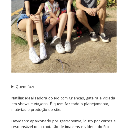
Quem faz:
Natália: idealizadora do Rio com Crianças, gateira e viciada
em shows e viagens. É quem faz todo o planejamento,
matérias e produção do site.
Davidson: apaixonado por gastronomia, louco por carros e
responsável pela captação de imagens e vídeos do Rio