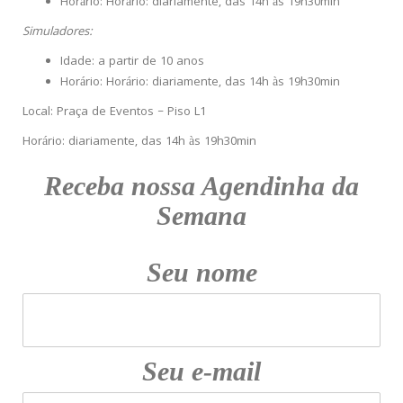
Horário: Horário: diariamente, das 14h às 19h30min
Simuladores:
Idade: a partir de 10 anos
Horário: Horário: diariamente, das 14h às 19h30min
Local: Praça de Eventos – Piso L1
Horário: diariamente, das 14h às 19h30min
Receba nossa Agendinha da
Semana
Seu nome
Seu e-mail