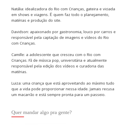
Natália: idealizadora do Rio com Crianças, gateira e viciada
em shows e viagens. É quem faz todo o planejamento,
matérias e produção do site.
Davidson: apaixonado por gastronomia, louco por carros e
responsável pela captação de imagens e vídeos do Rio
com Crianças.
Camille: a adolescente que cresceu com o Rio com
Crianças. Fã de música pop, universitária e atualmente
responsável pela edição dos vídeos e curadoria das
matérias.
Luiza: uma criança que está aproveitando ao máximo tudo
que a vida pode proporcionar nessa idade. Jamais recusa
um macarrão e está sempre pronta para um passeio.
Quer mandar algo pra gente?