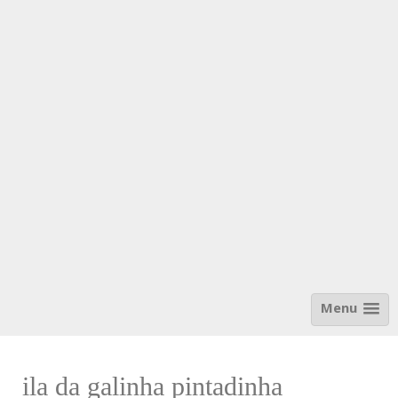
Menu
ila da galinha pintadinha