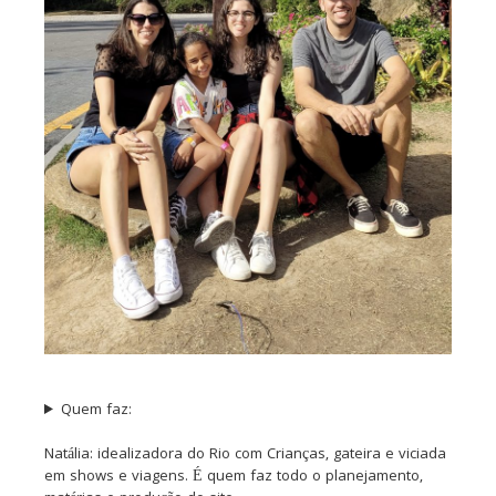
Quem faz:
Natália: idealizadora do Rio com Crianças, gateira e viciada
em shows e viagens. É quem faz todo o planejamento,