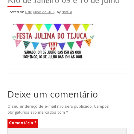
Posted on
6 de julho de 2016
by
Natália
Deixe um comentário
O seu endereço de e-mail não será publicado.
Campos
obrigatórios são marcados com
*
Comentário
*