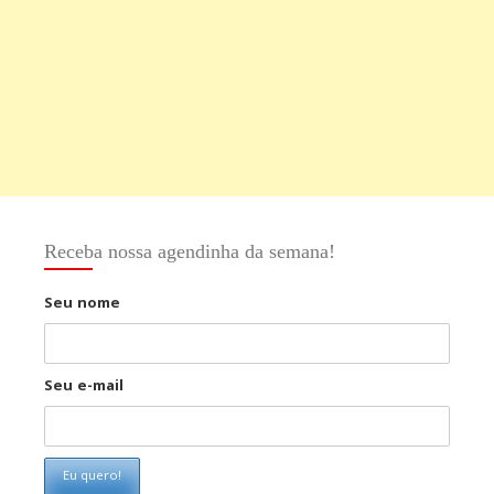
Receba nossa agendinha da semana!
Seu nome
Seu e-mail