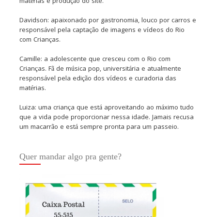
matérias e produção do site.
Davidson: apaixonado por gastronomia, louco por carros e
responsável pela captação de imagens e vídeos do Rio
com Crianças.
Camille: a adolescente que cresceu com o Rio com
Crianças. Fã de música pop, universitária e atualmente
responsável pela edição dos vídeos e curadoria das
matérias.
Luiza: uma criança que está aproveitando ao máximo tudo
que a vida pode proporcionar nessa idade. Jamais recusa
um macarrão e está sempre pronta para um passeio.
Quer mandar algo pra gente?