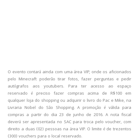
O evento contará ainda com uma área VIP, onde os aficionados
pelo Minecraft poderão tirar fotos, fazer perguntas e pedir
autógrafos aos youtubers. Para ter acesso ao espaço
reservado é preciso fazer compras acima de R$100 em
qualquer loja do shopping ou adquirir o livro do Pac e Mike, na
Livraria Nobel do São Shopping. A promoção é válida para
compras a partir do dia 23 de junho de 2016. A nota fiscal
deverá ser apresentada no SAC para troca pelo voucher, com
direito a duas (02) pessoas na área VIP. O limite é de trezentos
(300) vouchers para o local reservado.