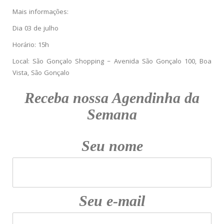
Mais informações:
Dia 03 de julho
Horário: 15h
Local: São Gonçalo Shopping – Avenida São Gonçalo 100, Boa
Vista, São Gonçalo
Receba nossa Agendinha da
Semana
Seu nome
Seu e-mail