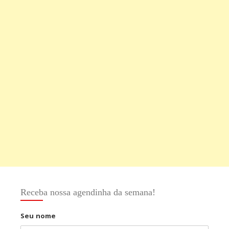
Receba nossa agendinha da semana!
Seu nome