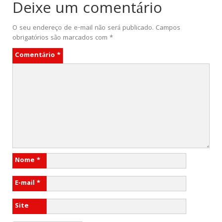
Deixe um comentário
O seu endereço de e-mail não será publicado.
Campos
obrigatórios são marcados com
*
Comentário
*
Nome
*
E-mail
*
Site