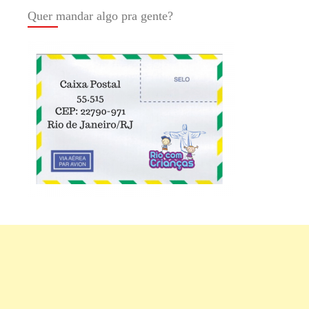
Quer mandar algo pra gente?