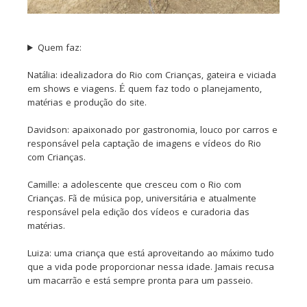
Quem faz:
Natália: idealizadora do Rio com Crianças, gateira e viciada
em shows e viagens. É quem faz todo o planejamento,
matérias e produção do site.
Davidson: apaixonado por gastronomia, louco por carros e
responsável pela captação de imagens e vídeos do Rio
com Crianças.
Camille: a adolescente que cresceu com o Rio com
Crianças. Fã de música pop, universitária e atualmente
responsável pela edição dos vídeos e curadoria das
matérias.
Luiza: uma criança que está aproveitando ao máximo tudo
que a vida pode proporcionar nessa idade. Jamais recusa
um macarrão e está sempre pronta para um passeio.