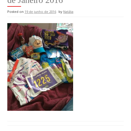
Posted on
19 de junho de 2016
by
Natália