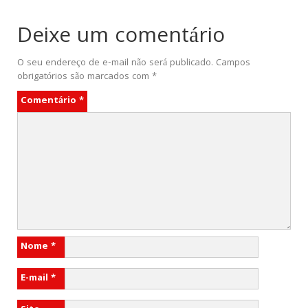
Deixe um comentário
O seu endereço de e-mail não será publicado.
Campos
obrigatórios são marcados com
*
Comentário
*
Nome
*
E-mail
*