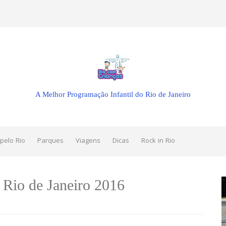
A Melhor Programação Infantil do Rio de Janeiro
pelo Rio
Parques
Viagens
Dicas
Rock in Rio
 Rio de Janeiro 2016