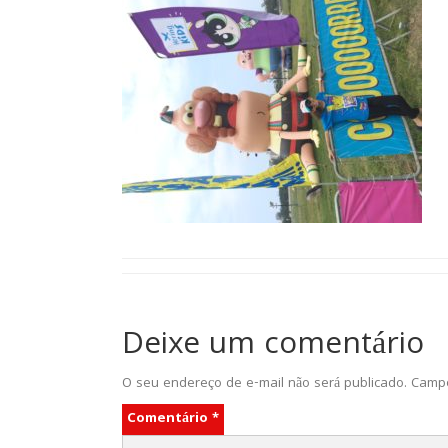
Deixe um comentário
O seu endereço de e-mail não será publicado.
Campo
Comentário
*