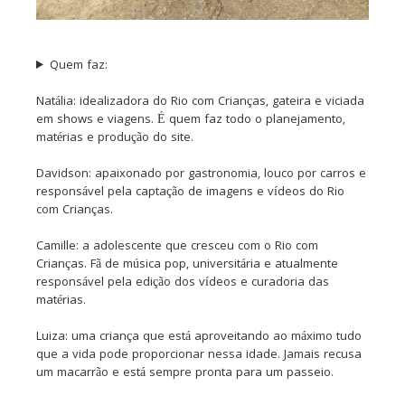
Quem faz:
Natália: idealizadora do Rio com Crianças, gateira e viciada
em shows e viagens. É quem faz todo o planejamento,
matérias e produção do site.
Davidson: apaixonado por gastronomia, louco por carros e
responsável pela captação de imagens e vídeos do Rio
com Crianças.
Camille: a adolescente que cresceu com o Rio com
Crianças. Fã de música pop, universitária e atualmente
responsável pela edição dos vídeos e curadoria das
matérias.
Luiza: uma criança que está aproveitando ao máximo tudo
que a vida pode proporcionar nessa idade. Jamais recusa
um macarrão e está sempre pronta para um passeio.