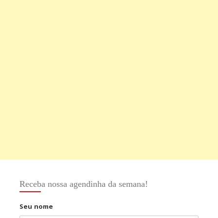
Receba nossa agendinha da semana!
Seu nome