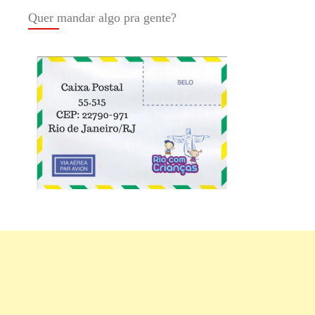
Quer mandar algo pra gente?