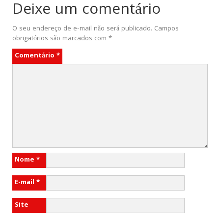
Deixe um comentário
O seu endereço de e-mail não será publicado.
Campos
obrigatórios são marcados com
*
Comentário
*
Nome
*
E-mail
*
Site