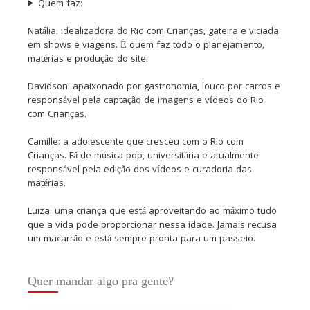
Quem faz:
Natália: idealizadora do Rio com Crianças, gateira e viciada
em shows e viagens. É quem faz todo o planejamento,
matérias e produção do site.
Davidson: apaixonado por gastronomia, louco por carros e
responsável pela captação de imagens e vídeos do Rio
com Crianças.
Camille: a adolescente que cresceu com o Rio com
Crianças. Fã de música pop, universitária e atualmente
responsável pela edição dos vídeos e curadoria das
matérias.
Luiza: uma criança que está aproveitando ao máximo tudo
que a vida pode proporcionar nessa idade. Jamais recusa
um macarrão e está sempre pronta para um passeio.
Quer mandar algo pra gente?