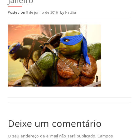
Posted on
9 de junho de 2016
by
Natália
Deixe um comentário
O seu endereço de e-mail não será publicado.
Campos