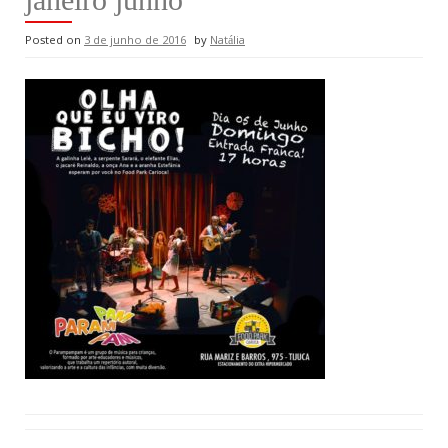
Posted on
3 de junho de 2016
by
Natália