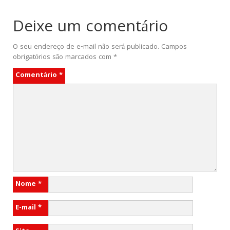
Deixe um comentário
O seu endereço de e-mail não será publicado.
Campos
obrigatórios são marcados com
*
Comentário
*
Nome
*
E-mail
*