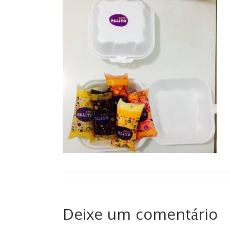
Deixe um comentário