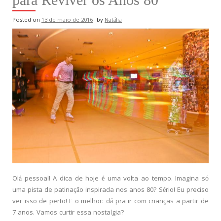
Posted on
13 de maio de 2016
by
Natália
Olá pessoal! A dica de hoje é uma volta ao tempo. Imagina só
uma pista de patinação inspirada nos anos 80? Sério! Eu preciso
ver isso de perto! E o melhor: dá pra ir com crianças a partir de
7 anos. Vamos curtir essa nostalgia?