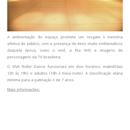
A ambientação do espaço promete um resgate à memória
afetiva do público, com a presença de itens muito emblemáticos
daquela época, como o vinil, a fita VHS e imagens de
personagens da TV brasileira.
O VIVA Roller Dance funcionará em dois horários: matinê(das
12h às 19h) e adultos (19h à meia-noite). A classificação etária
mínima para a patinação é de 7 anos.
Mais informações: