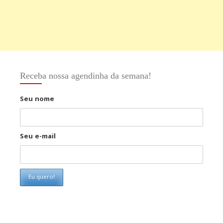
Receba nossa agendinha da semana!
Seu nome
Seu e-mail