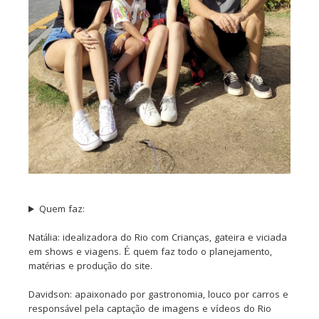
Quem faz:
Natália: idealizadora do Rio com Crianças, gateira e viciada
em shows e viagens. É quem faz todo o planejamento,
matérias e produção do site.
Davidson: apaixonado por gastronomia, louco por carros e
responsável pela captação de imagens e vídeos do Rio