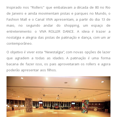
Inspirado nos “Rollers” que embalavam a década de 80 no Rio
de Janeiro e ainda movimentam pistas e parques no Mundo, o
Fashion Mall e o Canal VIVA apresentam, a partir do dia 13 de
maio, no segundo andar do shopping, um espaço de
entretenimento: o VIVA ROLLER DANCE. A ideia é trazer a
nostalgia e alegria das pistas de patinação e dança, com um ar
contemporâneo.
O objetivo é viver esta “Newstalgia”, com novas opções de lazer
que agradem a todas as idades. A patinação é uma forma
bacana de fazer isso, os pais aproveitaram os rollers e agora
poderão apresentar aos filhos.