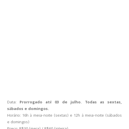
Data:
Prorrogado até 03 de julho. Todas as sextas,
sábados e domingos.
Horário: 16h à meia-noite (sextas) e 12h à meia-noite (sábados
e domingos)