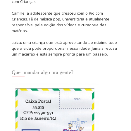
com Crianças.
Camille: a adolescente que cresceu com o Rio com
Crianças. Fã de música pop, universitária e atualmente
responsável pela edição dos vídeos e curadoria das
matérias.
Luiza: uma criança que está aproveitando ao máximo tudo
que a vida pode proporcionar nessa idade. Jamais recusa
um macarrão e está sempre pronta para um passeio.
Quer mandar algo pra gente?