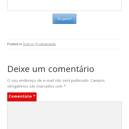
Posted in
Outros
,
Programação
Deixe um comentário
O seu endereço de e-mail não será publicado.
Campos
obrigatórios são marcados com
*
Comentário
*