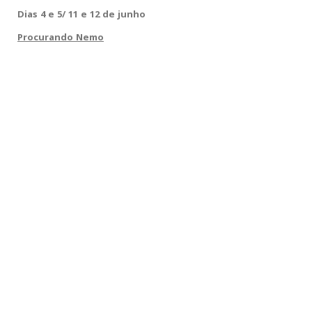
Dias 4 e 5/ 11 e 12 de junho
Procurando Nemo