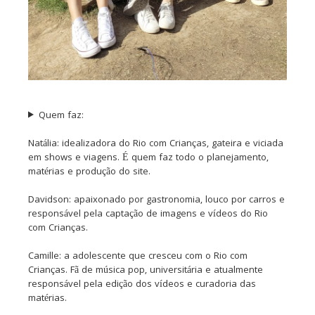
Quem faz:
Natália: idealizadora do Rio com Crianças, gateira e viciada
em shows e viagens. É quem faz todo o planejamento,
matérias e produção do site.
Davidson: apaixonado por gastronomia, louco por carros e
responsável pela captação de imagens e vídeos do Rio
com Crianças.
Camille: a adolescente que cresceu com o Rio com
Crianças. Fã de música pop, universitária e atualmente
responsável pela edição dos vídeos e curadoria das
matérias.