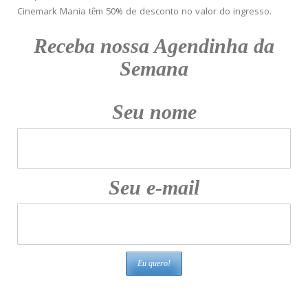
Cinemark Mania têm 50% de desconto no valor do ingresso.
Receba nossa Agendinha da
Semana
Seu nome
Seu e-mail