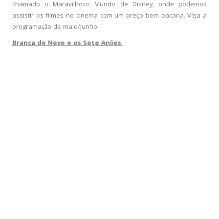
chamado o Maravilhoso Mundo de Disney, onde podemos
assistir os filmes no cinema com um preço bem bacana. Veja a
programação de maio/junho.
Branca de Neve e os Sete Anões