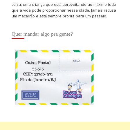
Luiza: uma criança que está aproveitando ao máximo tudo
que a vida pode proporcionar nessa idade. Jamais recusa
um macarrão e está sempre pronta para um passeio.
Quer mandar algo pra gente?