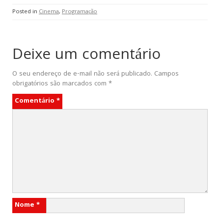
Posted in
Cinema
,
Programação
Deixe um comentário
O seu endereço de e-mail não será publicado.
Campos
obrigatórios são marcados com
*
Comentário
*
Nome
*