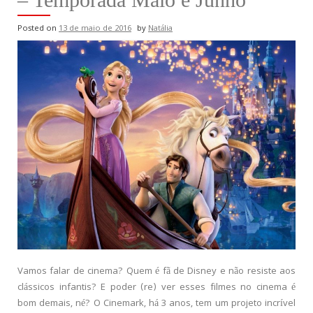
Posted on
13 de maio de 2016
by
Natália
Vamos falar de cinema? Quem é fã de Disney e não resiste aos
clássicos infantis? E poder (re) ver esses filmes no cinema é
bom demais, né? O Cinemark, há 3 anos, tem um projeto incrível