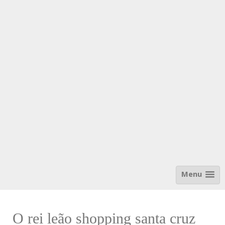
Menu
O rei leão shopping santa cruz