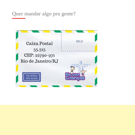
Quer mandar algo pra gente?