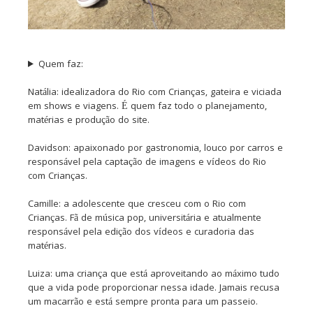
Quem faz:
Natália: idealizadora do Rio com Crianças, gateira e viciada
em shows e viagens. É quem faz todo o planejamento,
matérias e produção do site.
Davidson: apaixonado por gastronomia, louco por carros e
responsável pela captação de imagens e vídeos do Rio
com Crianças.
Camille: a adolescente que cresceu com o Rio com
Crianças. Fã de música pop, universitária e atualmente
responsável pela edição dos vídeos e curadoria das
matérias.
Luiza: uma criança que está aproveitando ao máximo tudo
que a vida pode proporcionar nessa idade. Jamais recusa
um macarrão e está sempre pronta para um passeio.