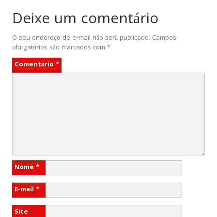
Deixe um comentário
O seu endereço de e-mail não será publicado.
Campos
obrigatórios são marcados com
*
Comentário
*
Nome
*
E-mail
*
Site