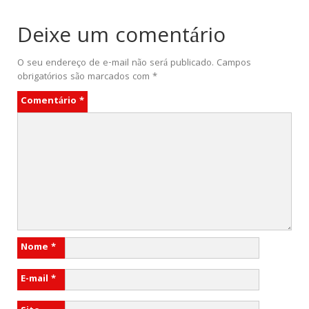
Deixe um comentário
O seu endereço de e-mail não será publicado.
Campos
obrigatórios são marcados com
*
Comentário
*
Nome
*
E-mail
*