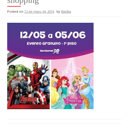
Posted on
12 de maio de 2016
by
Natália