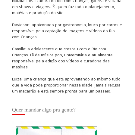
Natália: idealizadora do Rio com Crianças, gateira e viciada
em shows e viagens. É quem faz todo o planejamento,
matérias e produção do site.
Davidson: apaixonado por gastronomia, louco por carros e
responsável pela captação de imagens e vídeos do Rio
com Crianças.
Camille: a adolescente que cresceu com o Rio com
Crianças. Fã de música pop, universitária e atualmente
responsável pela edição dos vídeos e curadoria das
matérias.
Luiza: uma criança que está aproveitando ao máximo tudo
que a vida pode proporcionar nessa idade. Jamais recusa
um macarrão e está sempre pronta para um passeio.
Quer mandar algo pra gente?