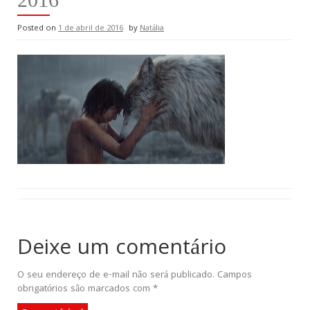
Posted on
1 de abril de 2016
by
Natália
Deixe um comentário
O seu endereço de e-mail não será publicado.
Campos
obrigatórios são marcados com
*