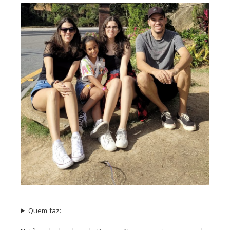
Quem faz: