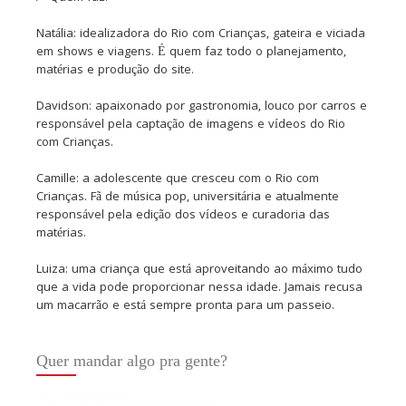
Natália: idealizadora do Rio com Crianças, gateira e viciada
em shows e viagens. É quem faz todo o planejamento,
matérias e produção do site.
Davidson: apaixonado por gastronomia, louco por carros e
responsável pela captação de imagens e vídeos do Rio
com Crianças.
Camille: a adolescente que cresceu com o Rio com
Crianças. Fã de música pop, universitária e atualmente
responsável pela edição dos vídeos e curadoria das
matérias.
Luiza: uma criança que está aproveitando ao máximo tudo
que a vida pode proporcionar nessa idade. Jamais recusa
um macarrão e está sempre pronta para um passeio.
Quer mandar algo pra gente?