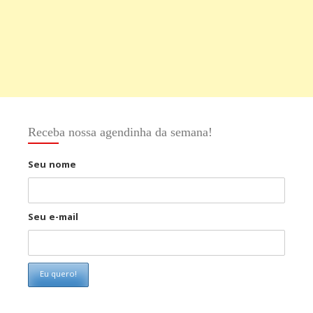
Receba nossa agendinha da semana!
Seu nome
Seu e-mail