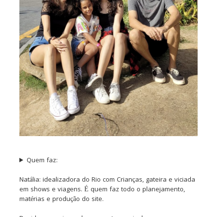
Quem faz:
Natália: idealizadora do Rio com Crianças, gateira e viciada
em shows e viagens. É quem faz todo o planejamento,
matérias e produção do site.