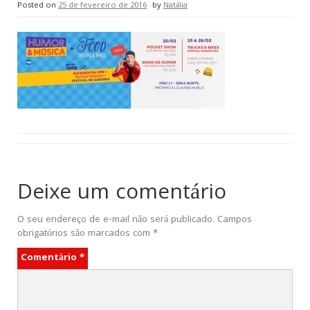
Posted on
25 de fevereiro de 2016
by
Natália
Deixe um comentário
O seu endereço de e-mail não será publicado.
Campos
obrigatórios são marcados com
*
Comentário
*