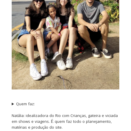
Quem faz:
Natália: idealizadora do Rio com Crianças, gateira e viciada
em shows e viagens. É quem faz todo o planejamento,
matérias e produção do site.