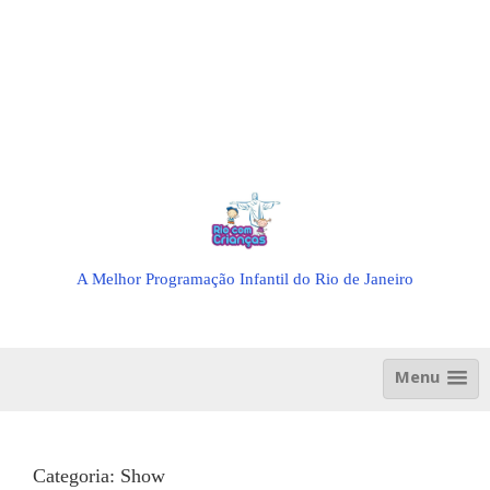
A Melhor Programação Infantil do Rio de Janeiro
Menu
Categoria:
Show