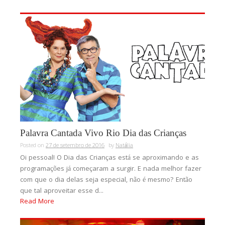
Palavra Cantada Vivo Rio Dia das Crianças
Posted on
27 de setembro de 2016
by
Natália
Oi pessoal! O Dia das Crianças está se aproximando e as
programações já começaram a surgir. E nada melhor fazer
com que o dia delas seja especial, não é mesmo? Então
que tal aproveitar esse d...
Read More