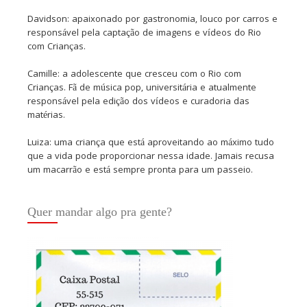
Davidson: apaixonado por gastronomia, louco por carros e
responsável pela captação de imagens e vídeos do Rio
com Crianças.
Camille: a adolescente que cresceu com o Rio com
Crianças. Fã de música pop, universitária e atualmente
responsável pela edição dos vídeos e curadoria das
matérias.
Luiza: uma criança que está aproveitando ao máximo tudo
que a vida pode proporcionar nessa idade. Jamais recusa
um macarrão e está sempre pronta para um passeio.
Quer mandar algo pra gente?