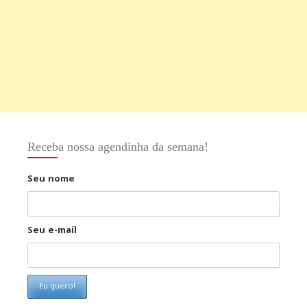
Receba nossa agendinha da semana!
Seu nome
Seu e-mail