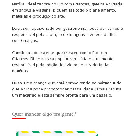
Natália: idealizadora do Rio com Crianças, gateira e viciada
em shows e viagens. É quem faz todo o planejamento,
matérias e produção do site.
Davidson: apaixonado por gastronomia, louco por carros e
responsável pela captação de imagens e vídeos do Rio
com Crianças.
Camille: a adolescente que cresceu com o Rio com
Crianças. Fã de música pop, universitária e atualmente
responsável pela edição dos vídeos e curadoria das
matérias.
Luiza: uma criança que está aproveitando ao máximo tudo
que a vida pode proporcionar nessa idade. Jamais recusa
um macarrão e está sempre pronta para um passeio.
Quer mandar algo pra gente?