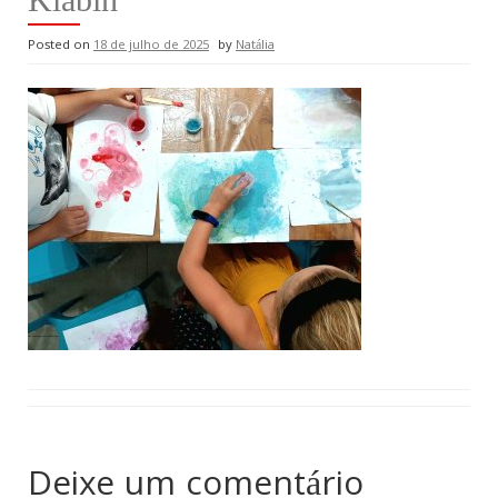
Posted on
18 de julho de 2025
by
Natália
Deixe um comentário