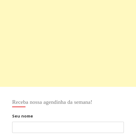
Receba nossa agendinha da semana!
Seu nome