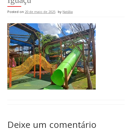
Posted on
20 de maio de 2025
by
Natália
Deixe um comentário