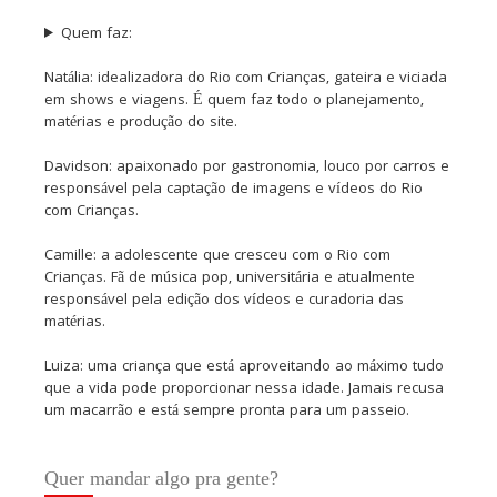
Quem faz:
Natália: idealizadora do Rio com Crianças, gateira e viciada
em shows e viagens. É quem faz todo o planejamento,
matérias e produção do site.
Davidson: apaixonado por gastronomia, louco por carros e
responsável pela captação de imagens e vídeos do Rio
com Crianças.
Camille: a adolescente que cresceu com o Rio com
Crianças. Fã de música pop, universitária e atualmente
responsável pela edição dos vídeos e curadoria das
matérias.
Luiza: uma criança que está aproveitando ao máximo tudo
que a vida pode proporcionar nessa idade. Jamais recusa
um macarrão e está sempre pronta para um passeio.
Quer mandar algo pra gente?