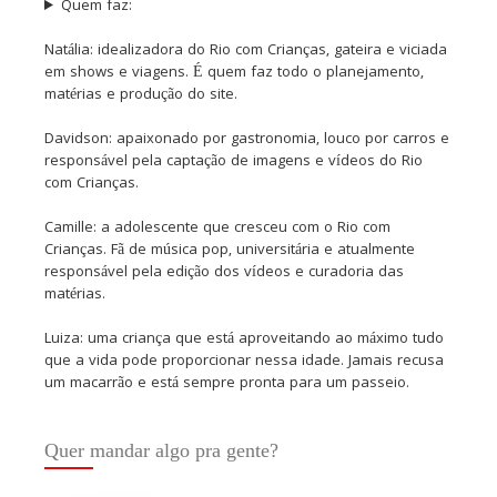
Quem faz:
Natália: idealizadora do Rio com Crianças, gateira e viciada
em shows e viagens. É quem faz todo o planejamento,
matérias e produção do site.
Davidson: apaixonado por gastronomia, louco por carros e
responsável pela captação de imagens e vídeos do Rio
com Crianças.
Camille: a adolescente que cresceu com o Rio com
Crianças. Fã de música pop, universitária e atualmente
responsável pela edição dos vídeos e curadoria das
matérias.
Luiza: uma criança que está aproveitando ao máximo tudo
que a vida pode proporcionar nessa idade. Jamais recusa
um macarrão e está sempre pronta para um passeio.
Quer mandar algo pra gente?