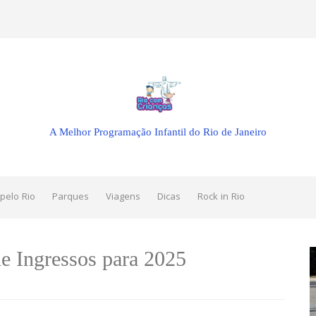
A Melhor Programação Infantil do Rio de Janeiro
pelo Rio
Parques
Viagens
Dicas
Rock in Rio
e Ingressos para 2025