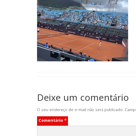
Deixe um comentário
O seu endereço de e-mail não será publicado.
Campo
Comentário
*