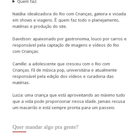
Quem faz:
Natália: idealizadora do Rio com Crianças, gateira e viciada
em shows e viagens. É quem faz todo o planejamento,
matérias e produção do site.
Davidson: apaixonado por gastronomia, louco por carros e
responsável pela captação de imagens e vídeos do Rio
com Crianças.
Camille: a adolescente que cresceu com o Rio com
Crianças. Fã de música pop, universitária e atualmente
responsável pela edição dos vídeos e curadoria das
matérias.
Luiza: uma criança que está aproveitando ao máximo tudo
que a vida pode proporcionar nessa idade. Jamais recusa
um macarrão e está sempre pronta para um passeio.
Quer mandar algo pra gente?