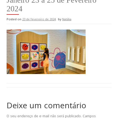
2024
Posted on
23 de fevereiro de 2024
by
Natália
Deixe um comentário
O seu endereço de e-mail não será publicado.
Campos