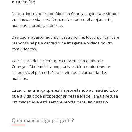
Quem faz:
Natália: idealizadora do Rio com Crianças, gateira e viciada
em shows e viagens. É quem faz todo o planejamento,
matérias e produção do site.
Davidson: apaixonado por gastronomia, louco por carros e
responsável pela captação de imagens e vídeos do Rio
com Crianças.
Camille: a adolescente que cresceu com o Rio com
Crianças. Fã de música pop, universitária e atualmente
responsável pela edição dos vídeos e curadoria das
matérias.
Luiza: uma criança que está aproveitando ao máximo tudo
que a vida pode proporcionar nessa idade. Jamais recusa
um macarrão e está sempre pronta para um passeio.
Quer mandar algo pra gente?