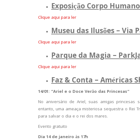
Exposição Corpo Humano 
Clique aqui para ler
Museu das Ilusões – Via 
Clique aqui para ler
Parque da Magia – ParkJ
Clique aqui para ler
Faz & Conta – Américas S
14/01: “Ariel e o Doce Verão das Princesas”
No aniversário de Ariel, suas amigas princesas
entanto, uma ameaça misteriosa sequestra o Rei Tr
para salvar o dia e o rei dos mares.
Evento gratuito
Dia 14 de janeiro às 17h