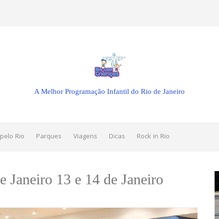
A Melhor Programação Infantil do Rio de Janeiro
pelo Rio
Parques
Viagens
Dicas
Rock in Rio
e Janeiro 13 e 14 de Janeiro