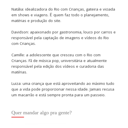
Natália: idealizadora do Rio com Crianças, gateira e viciada
em shows e viagens. É quem faz todo o planejamento,
matérias e produção do site.
Davidson: apaixonado por gastronomia, louco por carros e
responsável pela captação de imagens e vídeos do Rio
com Crianças.
Camille: a adolescente que cresceu com o Rio com
Crianças. Fã de música pop, universitária e atualmente
responsável pela edição dos vídeos e curadoria das
matérias.
Luiza: uma criança que está aproveitando ao máximo tudo
que a vida pode proporcionar nessa idade. Jamais recusa
um macarrão e está sempre pronta para um passeio.
Quer mandar algo pra gente?