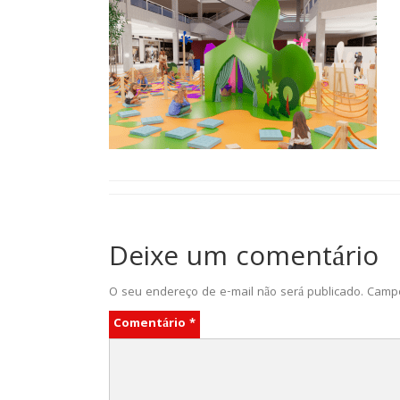
Deixe um comentário
O seu endereço de e-mail não será publicado.
Campo
Comentário
*