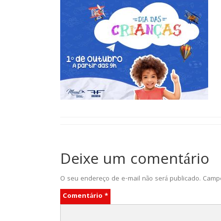
Deixe um comentário
O seu endereço de e-mail não será publicado.
Campo
Comentário
*