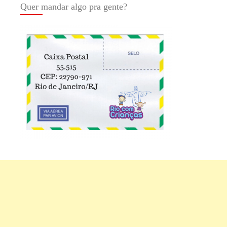
Quer mandar algo pra gente?