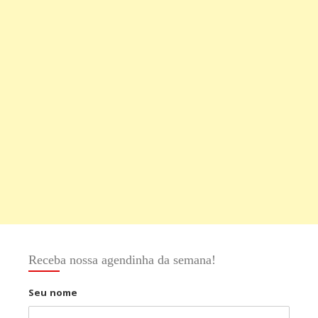
Receba nossa agendinha da semana!
Seu nome