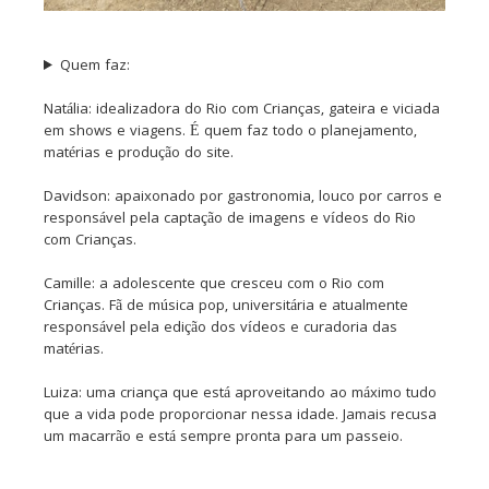
Quem faz:
Natália: idealizadora do Rio com Crianças, gateira e viciada
em shows e viagens. É quem faz todo o planejamento,
matérias e produção do site.
Davidson: apaixonado por gastronomia, louco por carros e
responsável pela captação de imagens e vídeos do Rio
com Crianças.
Camille: a adolescente que cresceu com o Rio com
Crianças. Fã de música pop, universitária e atualmente
responsável pela edição dos vídeos e curadoria das
matérias.
Luiza: uma criança que está aproveitando ao máximo tudo
que a vida pode proporcionar nessa idade. Jamais recusa
um macarrão e está sempre pronta para um passeio.