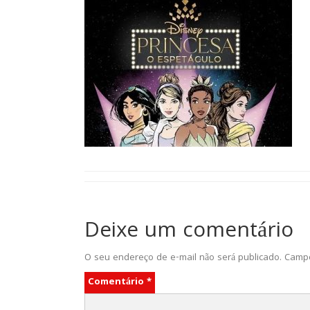
Deixe um comentário
O seu endereço de e-mail não será publicado.
Campo
Comentário
*