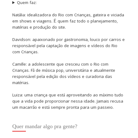
Quem faz:
Natália: idealizadora do Rio com Crianças, gateira e viciada
em shows e viagens. É quem faz todo o planejamento,
matérias e produção do site.
Davidson: apaixonado por gastronomia, louco por carros e
responsável pela captação de imagens e vídeos do Rio
com Crianças.
Camille: a adolescente que cresceu com o Rio com
Crianças. Fã de música pop, universitária e atualmente
responsável pela edição dos vídeos e curadoria das
matérias.
Luiza: uma criança que está aproveitando ao máximo tudo
que a vida pode proporcionar nessa idade. Jamais recusa
um macarrão e está sempre pronta para um passeio.
Quer mandar algo pra gente?