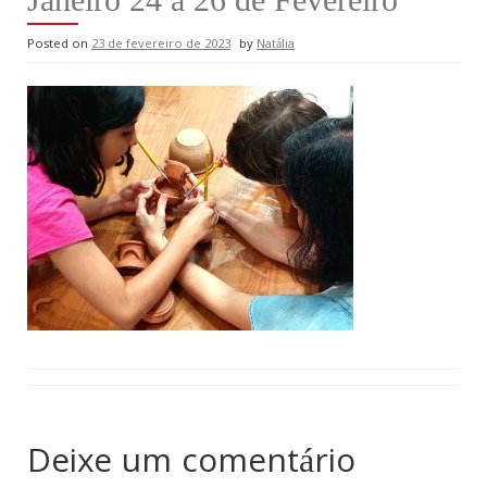
Posted on
23 de fevereiro de 2023
by
Natália
Deixe um comentário