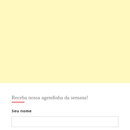
Receba nossa agendinha da semana!
Seu nome