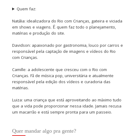
Quem faz:
Natália: idealizadora do Rio com Crianças, gateira e viciada
em shows e viagens. É quem faz todo o planejamento,
matérias e produção do site.
Davidson: apaixonado por gastronomia, louco por carros e
responsável pela captação de imagens e vídeos do Rio
com Crianças.
Camille: a adolescente que cresceu com o Rio com
Crianças. Fã de música pop, universitária e atualmente
responsável pela edição dos vídeos e curadoria das
matérias.
Luiza: uma criança que está aproveitando ao máximo tudo
que a vida pode proporcionar nessa idade. Jamais recusa
um macarrão e está sempre pronta para um passeio.
Quer mandar algo pra gente?