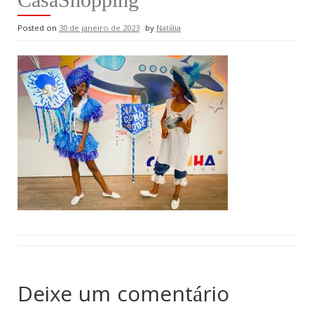
Posted on
30 de janeiro de 2023
by
Natália
Deixe um comentário