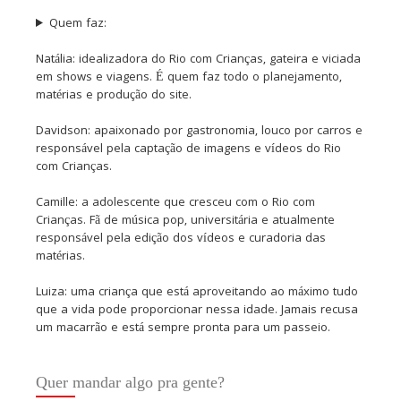
Quem faz:
Natália: idealizadora do Rio com Crianças, gateira e viciada
em shows e viagens. É quem faz todo o planejamento,
matérias e produção do site.
Davidson: apaixonado por gastronomia, louco por carros e
responsável pela captação de imagens e vídeos do Rio
com Crianças.
Camille: a adolescente que cresceu com o Rio com
Crianças. Fã de música pop, universitária e atualmente
responsável pela edição dos vídeos e curadoria das
matérias.
Luiza: uma criança que está aproveitando ao máximo tudo
que a vida pode proporcionar nessa idade. Jamais recusa
um macarrão e está sempre pronta para um passeio.
Quer mandar algo pra gente?