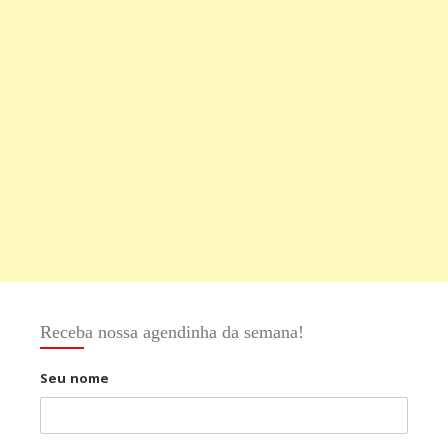
Receba nossa agendinha da semana!
Seu nome