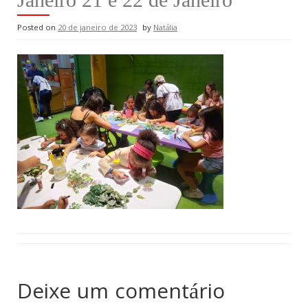
Posted on
20 de janeiro de 2023
by
Natália
Deixe um comentário