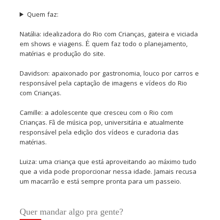
Quem faz:
Natália: idealizadora do Rio com Crianças, gateira e viciada
em shows e viagens. É quem faz todo o planejamento,
matérias e produção do site.
Davidson: apaixonado por gastronomia, louco por carros e
responsável pela captação de imagens e vídeos do Rio
com Crianças.
Camille: a adolescente que cresceu com o Rio com
Crianças. Fã de música pop, universitária e atualmente
responsável pela edição dos vídeos e curadoria das
matérias.
Luiza: uma criança que está aproveitando ao máximo tudo
que a vida pode proporcionar nessa idade. Jamais recusa
um macarrão e está sempre pronta para um passeio.
Quer mandar algo pra gente?