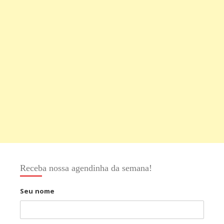
Receba nossa agendinha da semana!
Seu nome