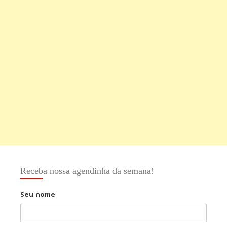
Receba nossa agendinha da semana!
Seu nome