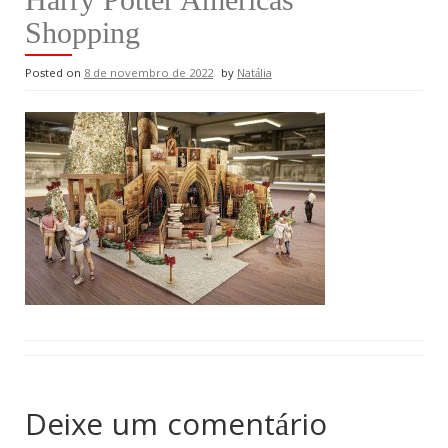
Shopping
Posted on
8 de novembro de 2022
by
Natália
Deixe um comentário