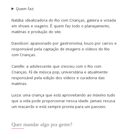
Quem faz:
Natália: idealizadora do Rio com Crianças, gateira e viciada
em shows e viagens. É quem faz todo o planejamento,
matérias e produção do site.
Davidson: apaixonado por gastronomia, louco por carros e
responsável pela captação de imagens e vídeos do Rio
com Crianças.
Camille: a adolescente que cresceu com o Rio com
Crianças. Fã de música pop, universitária e atualmente
responsável pela edição dos vídeos e curadoria das
matérias.
Luiza: uma criança que está aproveitando ao máximo tudo
que a vida pode proporcionar nessa idade. Jamais recusa
um macarrão e está sempre pronta para um passeio.
Quer mandar algo pra gente?