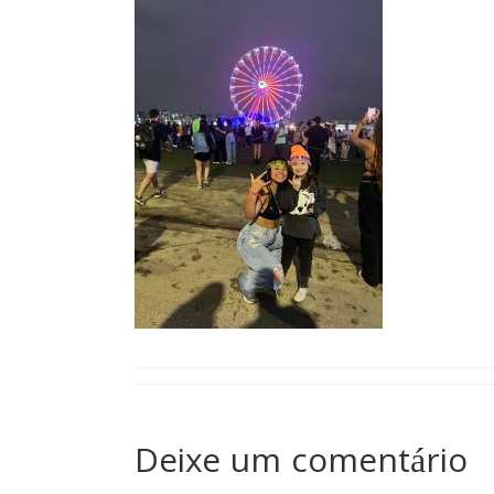
Deixe um comentário