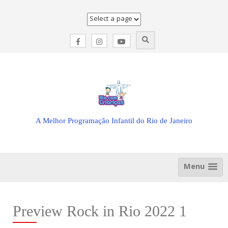
Skip
to
content
A Melhor Programação Infantil do Rio de Janeiro
Menu
Preview Rock in Rio 2022 1