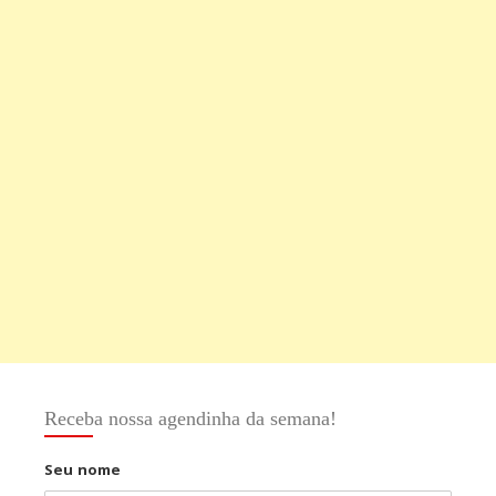
Receba nossa agendinha da semana!
Seu nome