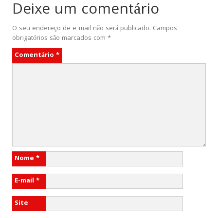
Deixe um comentário
O seu endereço de e-mail não será publicado.
Campos
obrigatórios são marcados com
*
Comentário
*
Nome
*
E-mail
*
Site