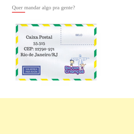
Quer mandar algo pra gente?