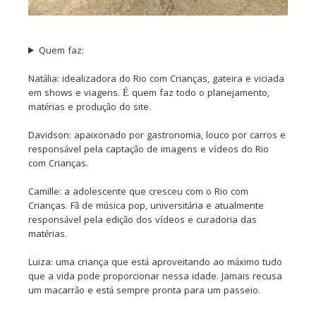
Quem faz:
Natália: idealizadora do Rio com Crianças, gateira e viciada
em shows e viagens. É quem faz todo o planejamento,
matérias e produção do site.
Davidson: apaixonado por gastronomia, louco por carros e
responsável pela captação de imagens e vídeos do Rio
com Crianças.
Camille: a adolescente que cresceu com o Rio com
Crianças. Fã de música pop, universitária e atualmente
responsável pela edição dos vídeos e curadoria das
matérias.
Luiza: uma criança que está aproveitando ao máximo tudo
que a vida pode proporcionar nessa idade. Jamais recusa
um macarrão e está sempre pronta para um passeio.