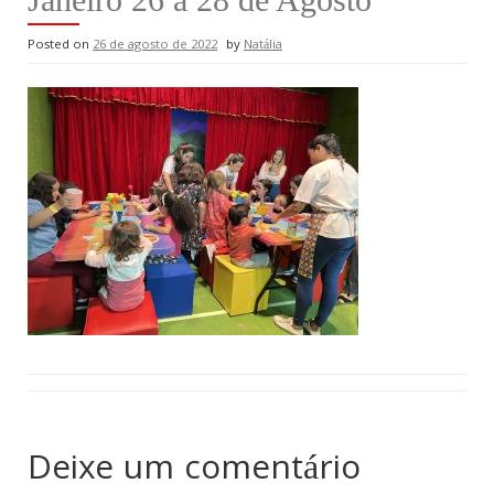
Posted on
26 de agosto de 2022
by
Natália
Deixe um comentário