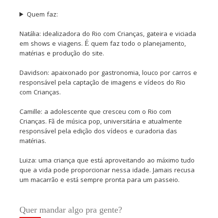
Quem faz:
Natália: idealizadora do Rio com Crianças, gateira e viciada
em shows e viagens. É quem faz todo o planejamento,
matérias e produção do site.
Davidson: apaixonado por gastronomia, louco por carros e
responsável pela captação de imagens e vídeos do Rio
com Crianças.
Camille: a adolescente que cresceu com o Rio com
Crianças. Fã de música pop, universitária e atualmente
responsável pela edição dos vídeos e curadoria das
matérias.
Luiza: uma criança que está aproveitando ao máximo tudo
que a vida pode proporcionar nessa idade. Jamais recusa
um macarrão e está sempre pronta para um passeio.
Quer mandar algo pra gente?