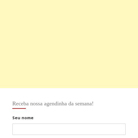
Receba nossa agendinha da semana!
Seu nome